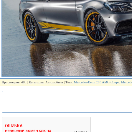
Просмотров: 498 | Категория: Автомобили | Теги:
Mercedes-Benz C63 AMG Coupe
,
Merced